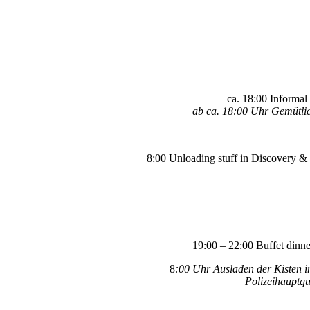
ca. 18:00 Informal
ab ca. 18:00 Uhr Gemütli
8:00 Unloading stuff in Discovery &
19:00 – 22:00 Buffet dinne
8
:00 Uhr Ausladen der Kisten 
Polizeihauptqu